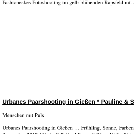
Fashioneskes Fotoshooting im gelb-blühenden Rapsfeld mit J
Urbanes Paarshooting in Gießen * Pauline & 
Menschen mit Puls
Urbanes Paarshooting in Gießen … Frühling, Sonne, Farben, 