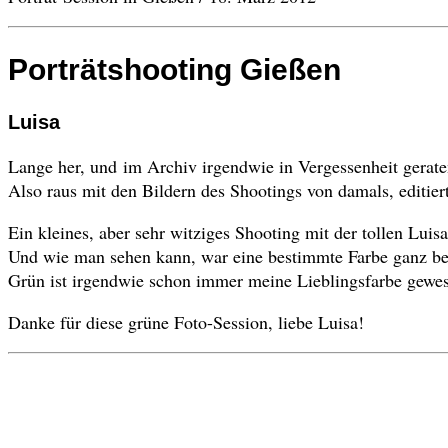
Porträtshooting Gießen
Luisa
Lange her, und im Archiv irgendwie in Vergessenheit gerate
Also raus mit den Bildern des Shootings von damals, editie
Ein kleines, aber sehr witziges Shooting mit der tollen Luis
Und wie man sehen kann, war eine bestimmte Farbe ganz be
Grün ist irgendwie schon immer meine Lieblingsfarbe gewe
Danke für diese grüne Foto-Session, liebe Luisa!