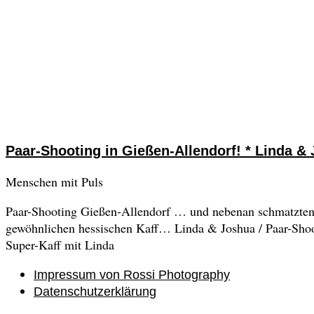
Paar-Shooting in Gießen-Allendorf! * Linda &
Menschen mit Puls
Paar-Shooting Gießen-Allendorf … und nebenan schmatzten l
gewöhnlichen hessischen Kaff… Linda & Joshua / Paar-Shoo
Super-Kaff mit Linda
Impressum von Rossi Photography
Datenschutzerklärung