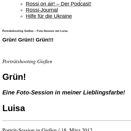
Rossi on air! – Der Podcast!
Rossi-Journal
Hilfe für die Ukraine
Porträtshooting Gießen – Foto-Session mit Luisa
Grün! Grün!! Grün!!!
Porträtshooting Gießen
Grün!
Eine Foto-Session in meiner Lieblingsfarbe!
Luisa
Porträt-Session in Gießen / 18. März 2012