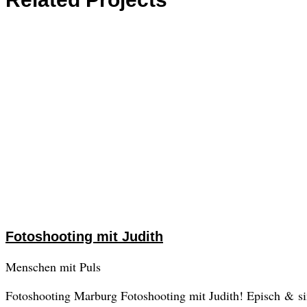
Fotoshooting mit Judith
Menschen mit Puls
Fotoshooting Marburg Fotoshooting mit Judith! Episch & sin