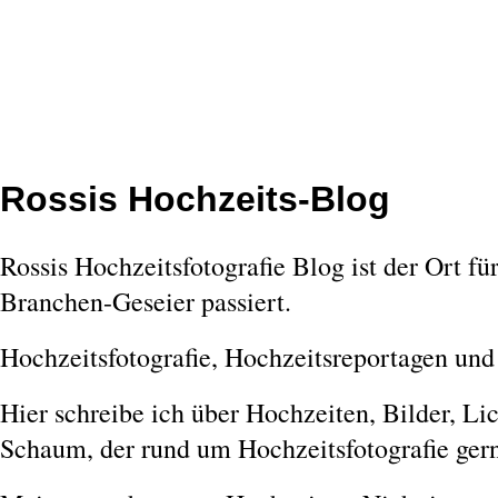
Rossis Hochzeits-Blog
Rossis Hochzeitsfotografie Blog ist der Ort fü
Branchen-Geseier passiert.
Hochzeitsfotografie, Hochzeitsreportagen und
Hier schreibe ich über Hochzeiten, Bilder, Li
Schaum, der rund um Hochzeitsfotografie gern