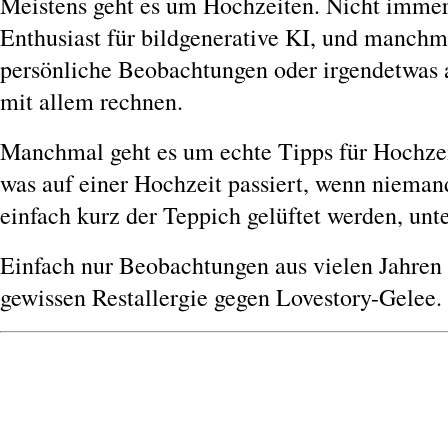
Meistens geht es um Hochzeiten. Nicht immer.
Enthusiast für bildgenerative KI, und manchma
persönliche Beobachtungen oder irgendetwas 
mit allem rechnen.
Manchmal geht es um echte Tipps für Hochzei
was auf einer Hochzeit passiert, wenn niema
einfach kurz der Teppich gelüftet werden, unt
Einfach nur Beobachtungen aus vielen Jahren 
gewissen Restallergie gegen Lovestory-Gelee.