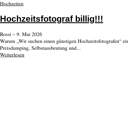
Hochzeiten
Hochzeitsfotograf billig!!!
Rossi
–
9. Mai 2026
Warum „Wir suchen einen günstigen Hochzeitsfotografen“ eine
Preisdumping, Selbstausbeutung und...
Weiterlesen