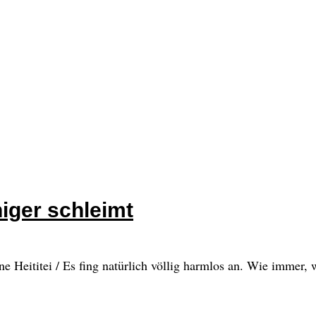
iger schleimt
 Heititei / Es fing natürlich völlig harmlos an. Wie immer, 