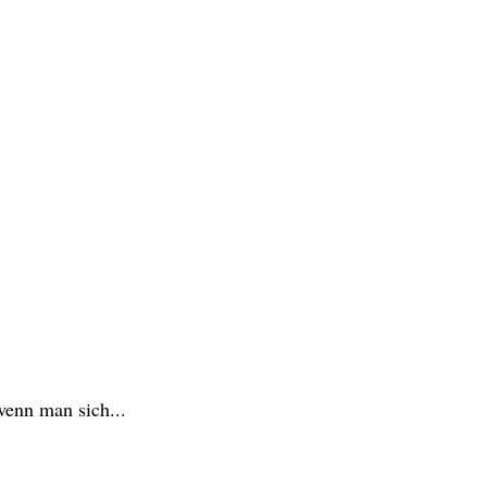
wenn man sich...