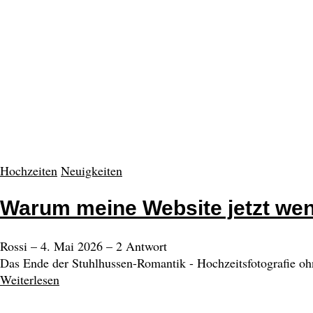
Hochzeiten
Neuigkeiten
Warum meine Website jetzt wen
Rossi
–
4. Mai 2026
–
2 Antwort
Das Ende der Stuhlhussen-Romantik - Hochzeitsfotografie ohne
Weiterlesen