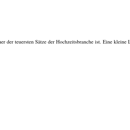
r der teuersten Sätze der Hochzeitsbranche ist. Eine kleine 