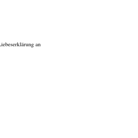
Liebeserklärung an