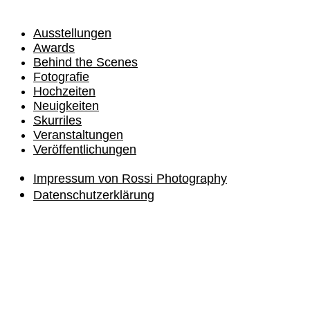
Ausstellungen
Awards
Behind the Scenes
Fotografie
Hochzeiten
Neuigkeiten
Skurriles
Veranstaltungen
Veröffentlichungen
Impressum von Rossi Photography
Datenschutzerklärung