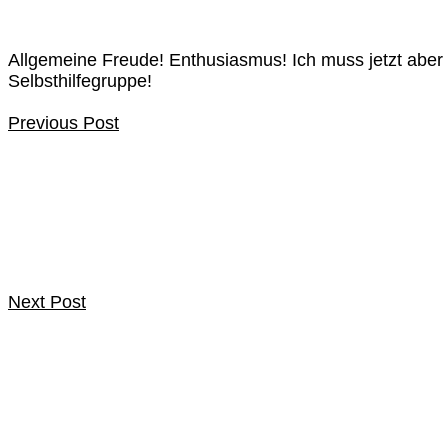
Allgemeine Freude! Enthusiasmus! Ich muss jetzt aber m
Selbsthilfegruppe!
Previous Post
Next Post