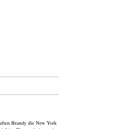
haften Brandy die New York